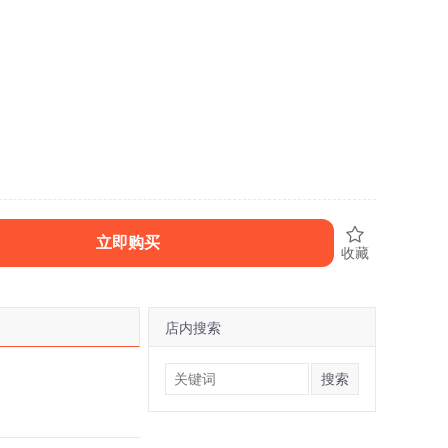
立即购买
收藏
店内搜索
搜索