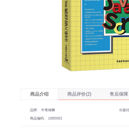
商品介绍
商品评价(2)
售后保障
品牌:
出版社
中青雄狮
商品编码:
1085002