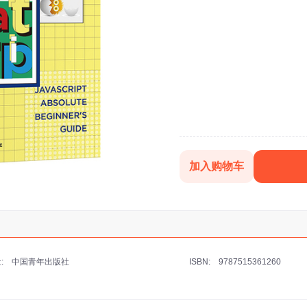
加入购物车
:
ISBN:
中国青年出版社
9787515361260