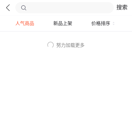
搜索
人气商品
新品上架
价格排序
努力加载更多